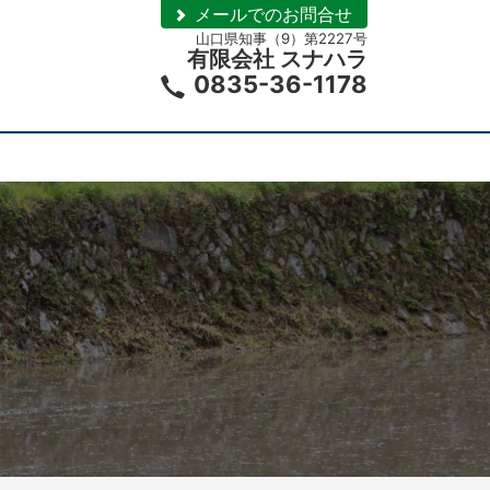
メールでのお問合せ
山口県知事（9）第2227号
有限会社 スナハラ
0835-36-1178