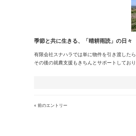
季節と共に生きる、「晴耕雨読」の日々
有限会社スナハラでは単に物件を引き渡したら
その後の就農支援もきちんとサポートしており
« 前のエントリー