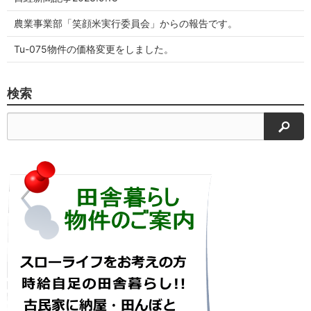
農業事業部「笑顔米実行委員会」からの報告です。
Tu-075物件の価格変更をしました。
検索
検索